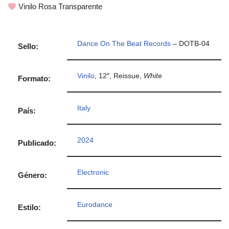
Vinilo Rosa Transparente
Dance On The Beat Records
– DOTB-04
Sello:
Vinilo
, 12″, Reissue
,
White
Formato:
Italy
País:
2024
Publicado:
Electronic
Género:
Eurodance
Estilo: