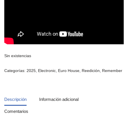
Sin existencias
Categorías:
2025
,
Electronic
,
Euro House
,
Reedición
,
Remember
Descripción
Información adicional
Comentarios