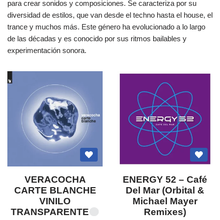
para crear sonidos y composiciones. Se caracteriza por su
diversidad de estilos, que van desde el techno hasta el house, el
trance y muchos más. Este género ha evolucionado a lo largo
de las décadas y es conocido por sus ritmos bailables y
experimentación sonora.
VERACOCHA
ENERGY 52 – Café
CARTE BLANCHE
Del Mar (Orbital &
VINILO
Michael Mayer
TRANSPARENTE
Remixes)