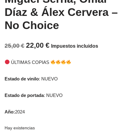
Díaz & Álex Cervera –
No Choice
22,00
€
25,00
€
Impuestos incluidos
ÚLTIMAS COPIAS
Estado de vinilo
: NUEVO
Estado de portada
: NUEVO
Año:
2024
Hay existencias