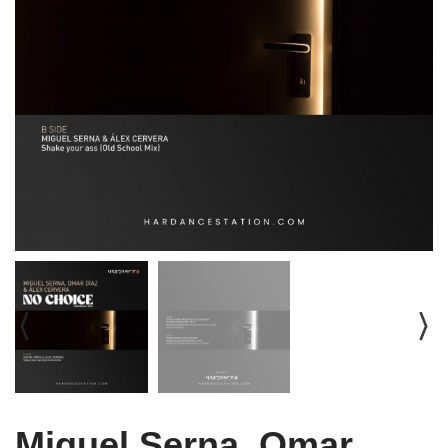
Miguel Serna, Omar