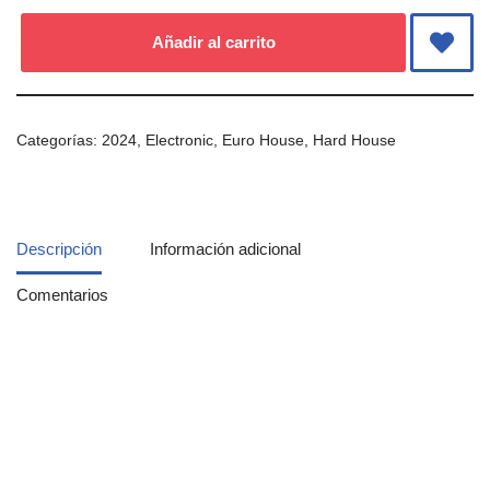
Añadir al carrito
Categorías:
2024
,
Electronic
,
Euro House
,
Hard House
Descripción
Información adicional
Comentarios