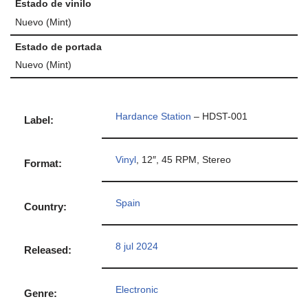
Estado de vinilo
Nuevo (Mint)
Estado de portada
Nuevo (Mint)
Hardance Station
– HDST-001
Label:
Vinyl
, 12″, 45 RPM, Stereo
Format:
Spain
Country:
8 jul 2024
Released:
Electronic
Genre: