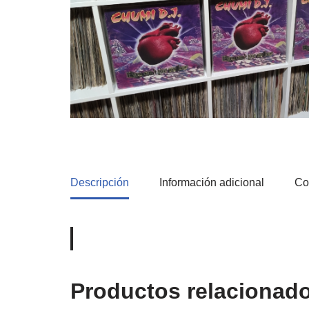
Descripción
Información adicional
Co
Productos relacionad