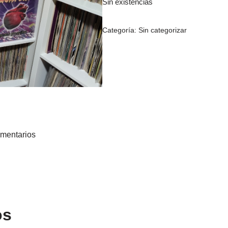
Sin existencias
Categoría:
Sin categorizar
mentarios
os