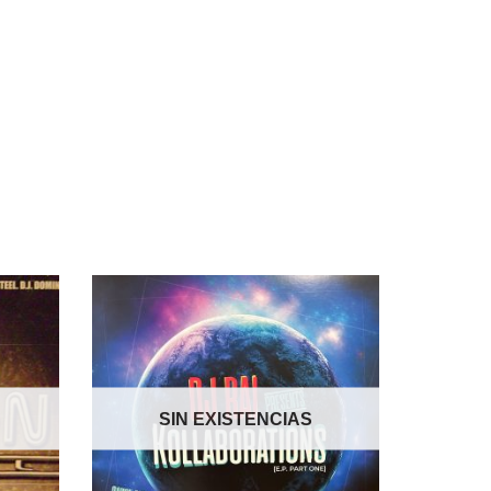
SIN EXISTENCIAS