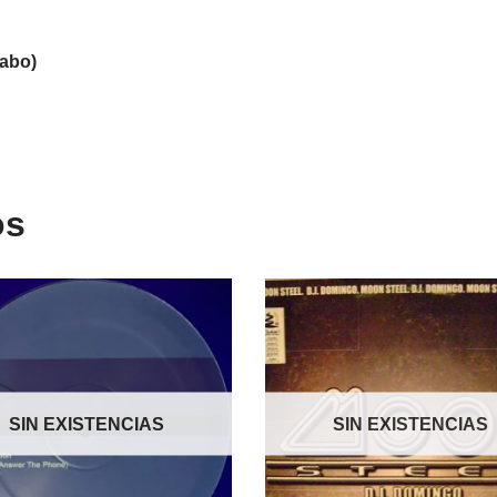
Cabo)
os
SIN EXISTENCIAS
SIN EXISTENCIAS