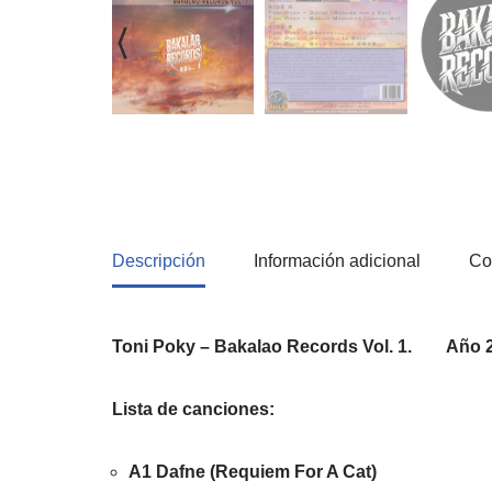
Descripción
Información adicional
Co
Toni Poky – Bakalao Records Vol. 1. Año 
Lista de canciones:
A1 Dafne (Requiem For A Cat)