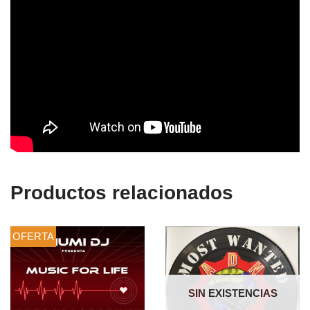
Productos relacionados
OFERTA
SIN EXISTENCIAS