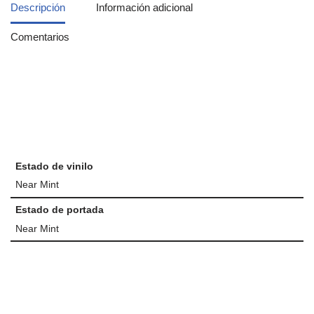
Descripción
Información adicional
Comentarios
Estado de vinilo
Near Mint
Estado de portada
Near Mint