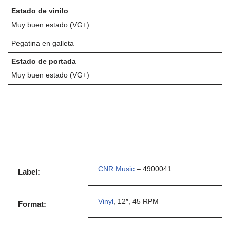
Estado de vinilo
Muy buen estado (VG+)
Pegatina en galleta
Estado de portada
Muy buen estado (VG+)
CNR Music
– 4900041
Label:
Vinyl
, 12″, 45 RPM
Format: