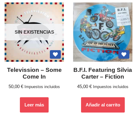
SIN EXISTENCIAS
Televission ‎– Some
B.F.I. Featuring Silvia
Come In
Carter – Fiction
50,00
€
45,00
€
Impuestos incluidos
Impuestos incluidos
Leer más
Añadir al carrito