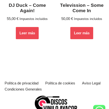
DJ Duck – Come
Televission ‎– Some
Again!
Come In
55,00
€
50,00
€
Impuestos incluidos
Impuestos incluidos
Leer más
Leer más
Política de privacidad
Política de cookies
Aviso Legal
Condiciones Generales