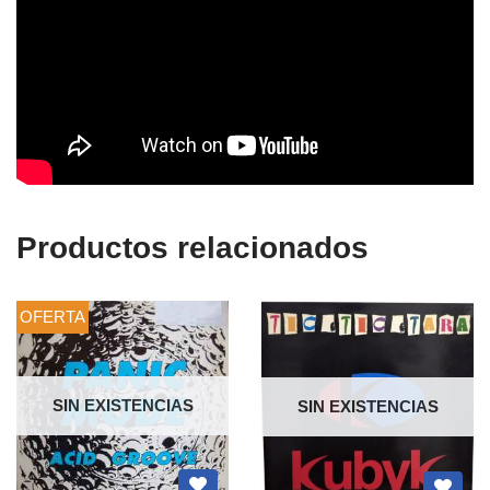
Productos relacionados
OFERTA
SIN EXISTENCIAS
SIN EXISTENCIAS