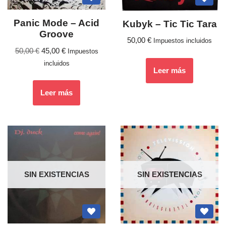
Panic Mode – Acid
Kubyk – Tic Tic Tara
Groove
50,00
€
Impuestos incluidos
50,00
€
45,00
€
Impuestos
incluidos
Leer más
Leer más
SIN EXISTENCIAS
SIN EXISTENCIAS