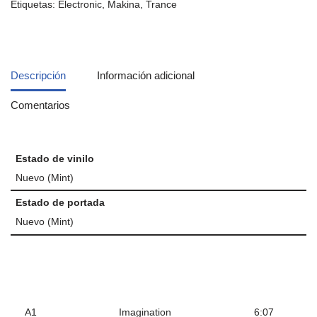
Etiquetas:
Electronic
,
Makina
,
Trance
Descripción
Información adicional
Comentarios
Estado de vinilo
Nuevo (Mint)
Estado de portada
Nuevo (Mint)
A1
Imagination
6:07