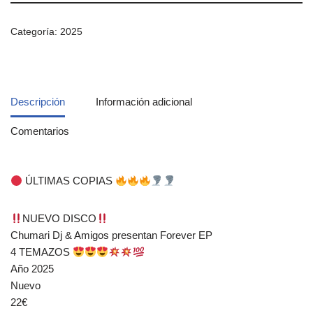
Categoría:
2025
Descripción
Información adicional
Comentarios
ÚLTIMAS COPIAS
NUEVO DISCO
Chumari Dj & Amigos presentan Forever EP
4 TEMAZOS
Año 2025
Nuevo
22€