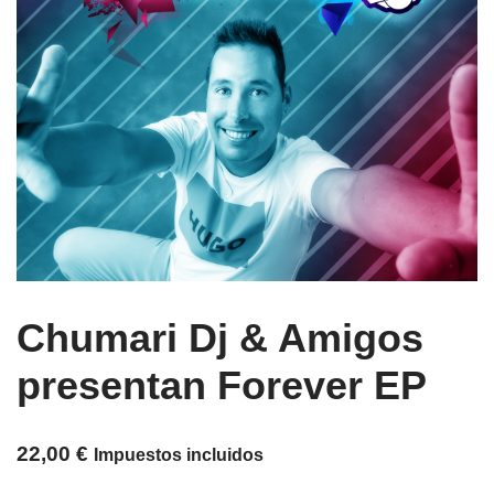
Chumari Dj & Amigos
presentan Forever EP
22,00
€
Impuestos incluidos