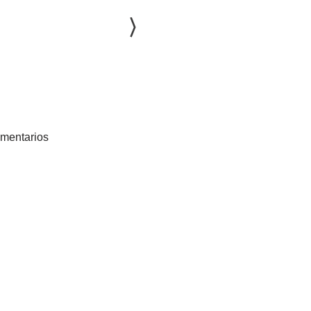
mentarios