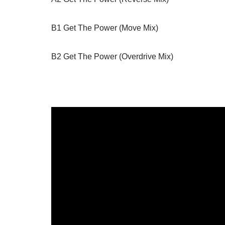
B1 Get The Power (Move Mix)
B2 Get The Power (Overdrive Mix)