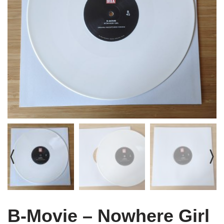
B-Movie – Nowhere Girl