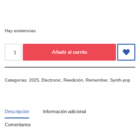
Hay existencias
Añadir al carrito
Categorías:
2025
,
Electronic
,
Reedición
,
Remember
,
Synth-pop
Descripción
Información adicional
Comentarios