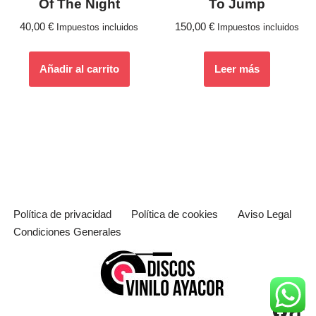
Of The Night
To Jump
40,00
€
150,00
€
Impuestos incluidos
Impuestos incluidos
Añadir al carrito
Leer más
Política de privacidad
Política de cookies
Aviso Legal
Condiciones Generales