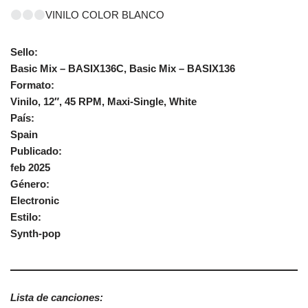
VINILO COLOR BLANCO
Sello:
Basic Mix – BASIX136C, Basic Mix – BASIX136
Formato:
Vinilo, 12″, 45 RPM, Maxi-Single, White
País:
Spain
Publicado:
feb 2025
Género:
Electronic
Estilo:
Synth-pop
Lista de canciones: