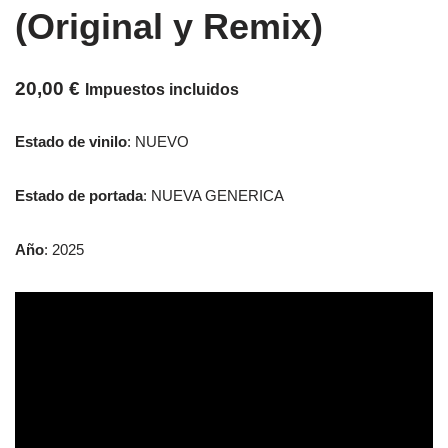
(Original y Remix)
20,00
€
Impuestos incluidos
Estado de vinilo
: NUEVO
Estado de portada
: NUEVA GENERICA
Año
: 2025