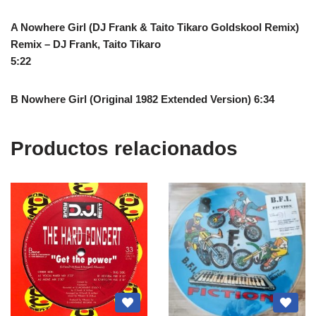
A Nowhere Girl (DJ Frank & Taito Tikaro Goldskool Remix)
Remix – DJ Frank, Taito Tikaro
5:22
B Nowhere Girl (Original 1982 Extended Version) 6:34
Productos relacionados