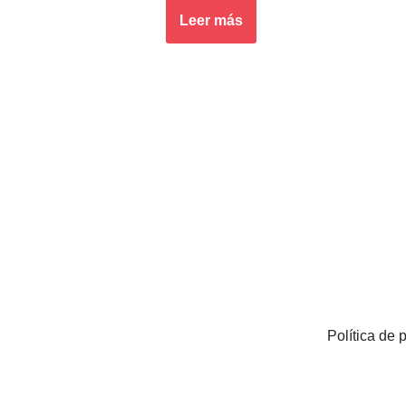
Leer más
Política de 