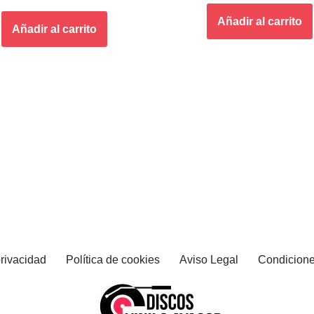
Añadir al carrito
Añadir al carrito
privacidad
Política de cookies
Aviso Legal
Condicione