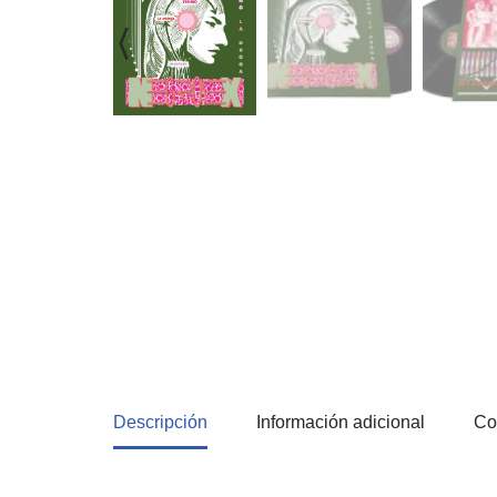
Descripción
Información adicional
Co