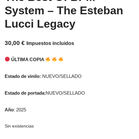
System – The Esteban
Lucci Legacy
30,00
€
Impuestos incluidos
ÚLTIMA COPIA
Estado de vinilo:
NUEVO/SELLADO
Estado de portada
:NUEVO/SELLADO
Año
: 2025
Sin existencias