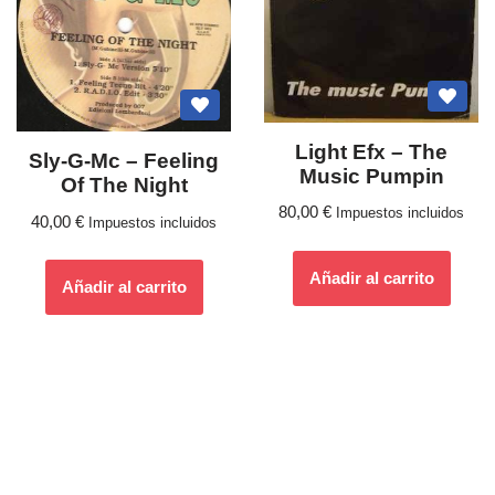
Light Efx ‎– The
Sly-G-Mc – Feeling
Music Pumpin
Of The Night
80,00
€
Impuestos incluidos
40,00
€
Impuestos incluidos
Añadir al carrito
Añadir al carrito