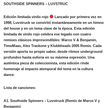
SOUTHSIDE SPINNERS – LUVSTRUC
Edición limitada vinilo rojo
Lanzado por primera vez en
1998, Luvstruck se convirtió instantáneamente en un himno
del house y en un tema clave de la época. Esta edición
limitada de vinilo rojo celebra ese legado con cuatro
remixes clásicos imprescindibles: Marco V & Benjamin,
TimoMaas, Alex Trackone y Klubbheads 2005 Remix. Cada
versión aporta su propio sabor, desde ritmos underground
profundos hasta euforia en su máxima expresión. Una
auténtica pieza de coleccionista, esta edición rinde
homenaje al impacto atemporal del tema en la cultura
dance.
Lista de canciones:
A1. Southside Spinners – Luvstruck (Remix de Marco V y
Benjamin)