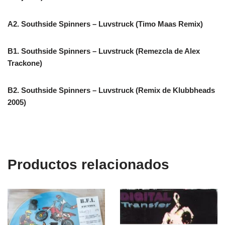
A2. Southside Spinners – Luvstruck (Timo Maas Remix)
B1. Southside Spinners – Luvstruck (Remezcla de Alex
Trackone)
B2. Southside Spinners – Luvstruck (Remix de Klubbheads
2005)
Productos relacionados