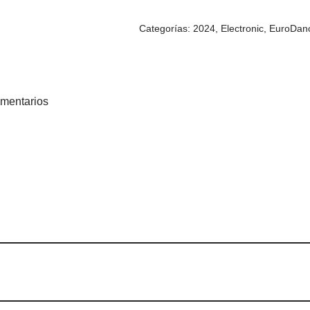
Categorías:
2024
,
Electronic
,
EuroDan
mentarios