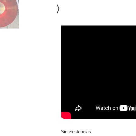
Sin existencias