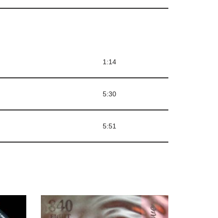
1:14
5:30
5:51