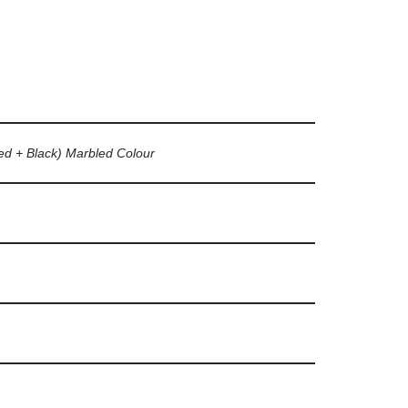
ed + Black) Marbled Colour