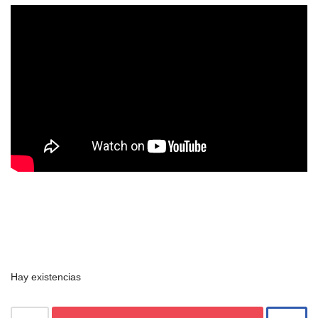
Hay existencias