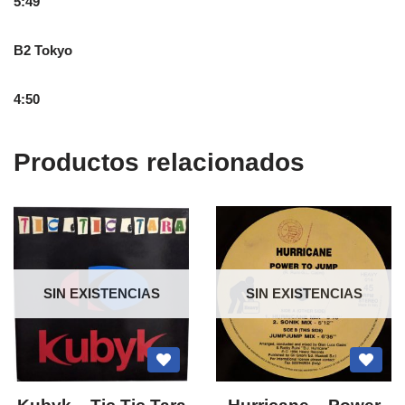
5:49
B2 Tokyo
4:50
Productos relacionados
SIN EXISTENCIAS
SIN EXISTENCIAS