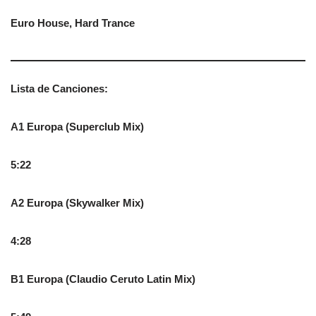
Euro House, Hard Trance
Lista de Canciones:
A1 Europa (Superclub Mix)
5:22
A2 Europa (Skywalker Mix)
4:28
B1 Europa (Claudio Ceruto Latin Mix)