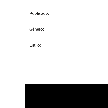
Publicado:
Género:
Estilo: