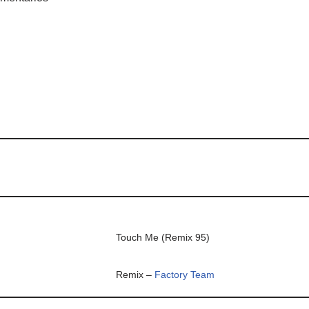
Touch Me (Remix 95)
Remix –
Factory Team