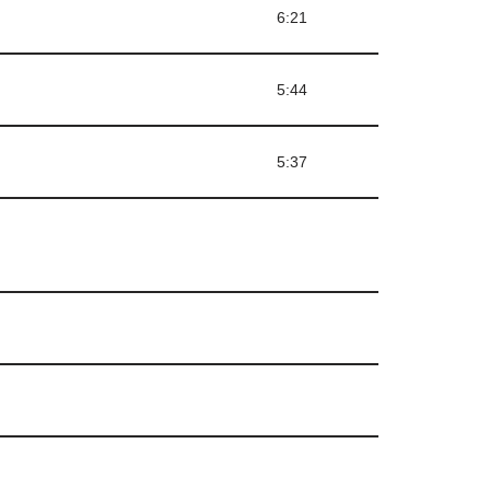
)
6:21
5:44
5:37