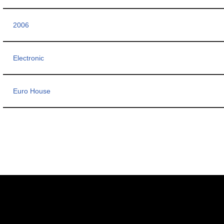
2006
Electronic
Euro House