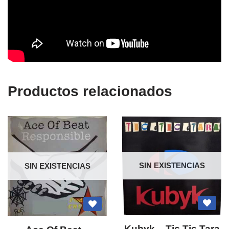
Productos relacionados
SIN EXISTENCIAS
SIN EXISTENCIAS
Kubyk – Tic Tic Tara