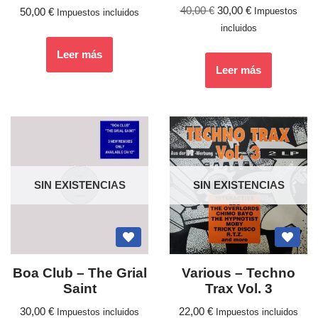
40,00
€
30,00
€
50,00
€
Impuestos
Impuestos incluidos
incluidos
Leer más
Leer más
SIN EXISTENCIAS
SIN EXISTENCIAS
Boa Club ‎– The Grial
Various ‎– Techno
Saint
Trax Vol. 3
30,00
€
22,00
€
Impuestos incluidos
Impuestos incluidos