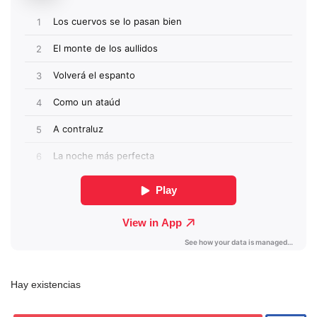
Hay existencias