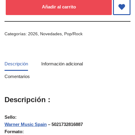
Añadir al carrito
Categorías:
2026
,
Novedades
,
Pop/Rock
Descripción
Información adicional
Comentarios
Descripción
:
Sello:
Warner Music Spain
‎– 5021732816887
Formato: