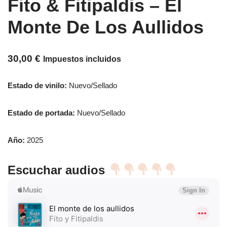
Fito & Fitipaldis ‎– El
Monte De Los Aullidos
30,00
€
Impuestos incluidos
Estado de vinilo:
Nuevo/Sellado
Estado de portada:
Nuevo/Sellado
Año:
2025
Escuchar audios