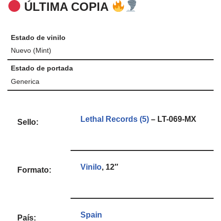
ÚLTIMA COPIA
Estado de vinilo
Nuevo (Mint)
Estado de portada
Generica
Lethal Records (5)
– LT-069-MX
Sello:
Vinilo
, 12″
Formato:
Spain
País: