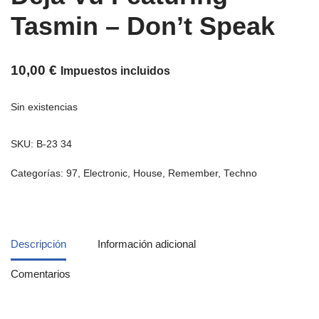
Tasmin ‎– Don’t Speak
10,00
€
Impuestos incluidos
Sin existencias
SKU:
B-23 34
Categorías:
97
,
Electronic
,
House
,
Remember
,
Techno
Descripción
Información adicional
Comentarios