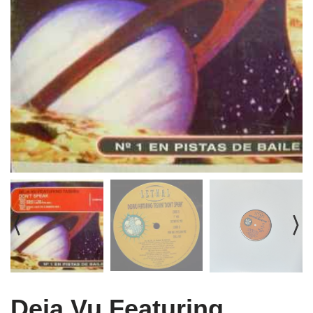
Deja Vu Featuring