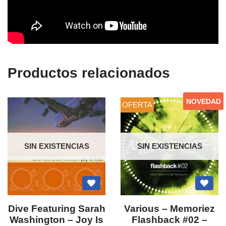
Productos relacionados
NOVEDAD
OFERTA
SIN EXISTENCIAS
SIN EXISTENCIAS
Dive Featuring Sarah
Various – Memoriez
Washington ‎– Joy Is
Flashback #02 –