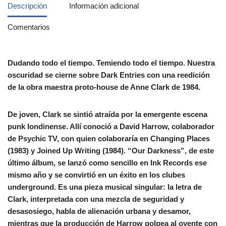
Descripción
Información adicional
Comentarios
Dudando todo el tiempo. Temiendo todo el tiempo. Nuestra
oscuridad se cierne sobre Dark Entries con una reedición
de la obra maestra proto-house de Anne Clark de 1984.
De joven, Clark se sintió atraída por la emergente escena
punk londinense. Allí conoció a David Harrow, colaborador
de Psychic TV, con quien colaboraría en Changing Places
(1983) y Joined Up Writing (1984). “Our Darkness”, de este
último álbum, se lanzó como sencillo en Ink Records ese
mismo año y se convirtió en un éxito en los clubes
underground. Es una pieza musical singular: la letra de
Clark, interpretada con una mezcla de seguridad y
desasosiego, habla de alienación urbana y desamor,
mientras que la producción de Harrow golpea al oyente con