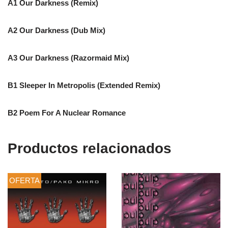
A1 Our Darkness (Remix)
A2 Our Darkness (Dub Mix)
A3 Our Darkness (Razormaid Mix)
B1 Sleeper In Metropolis (Extended Remix)
B2 Poem For A Nuclear Romance
Productos relacionados
OFERTA