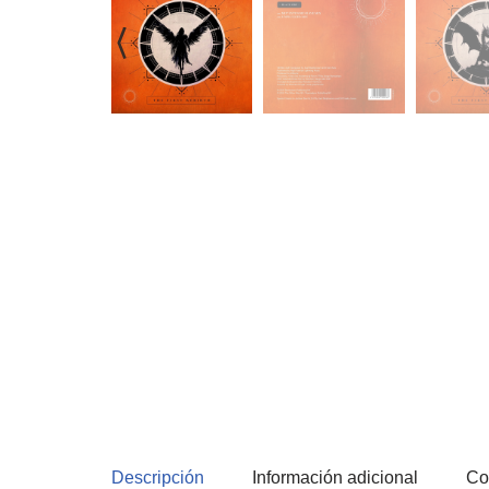
Descripción
Información adicional
Co