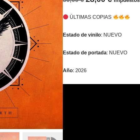
Impuestos
ÚLTIMAS COPIAS
Estado de vinilo
: NUEVO
Estado de portada
: NUEVO
Año
: 2026