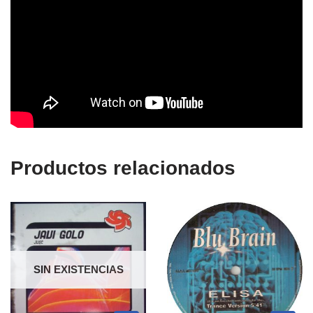
Productos relacionados
SIN EXISTENCIAS