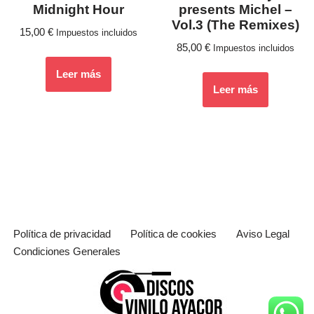
Midnight Hour
presents Michel –
Vol.3 (The Remixes)
15,00
€
Impuestos incluidos
85,00
€
Impuestos incluidos
Leer más
Leer más
Política de privacidad
Política de cookies
Aviso Legal
Condiciones Generales