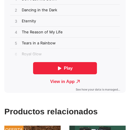
Productos relacionados
OFERTA