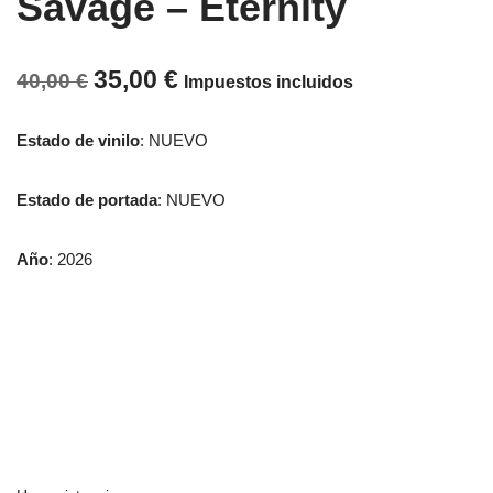
Savage ‎– Eternity
35,00
€
40,00
€
Impuestos incluidos
Estado de vinilo
: NUEVO
Estado de portada
: NUEVO
Año
: 2026