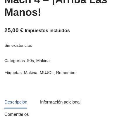
Manos!
25,00
€
Impuestos incluidos
Sin existencias
Categorías:
90s
,
Makina
Etiquetas:
Makina
,
MUJOL
,
Remember
Descripción
Información adicional
Comentarios