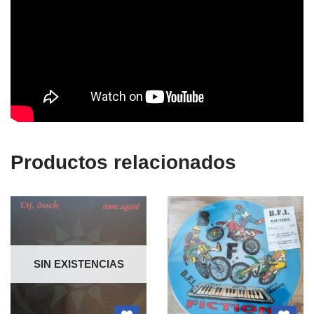
Productos relacionados
SIN EXISTENCIAS