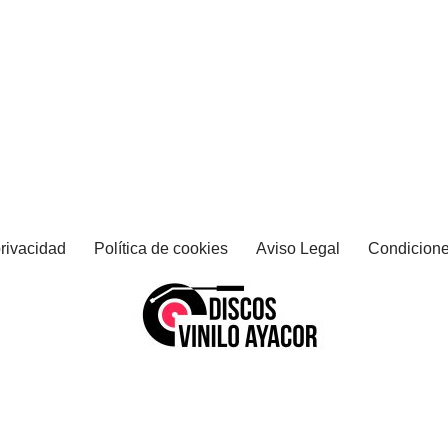
privacidad
Política de cookies
Aviso Legal
Condicione