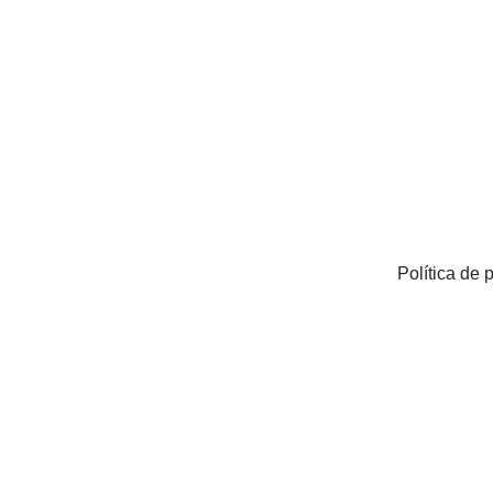
Política de 