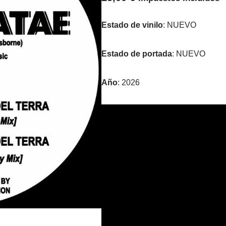
Estado de vinilo
: NUEVO
Estado de portada
: NUEVO
Año
: 2026