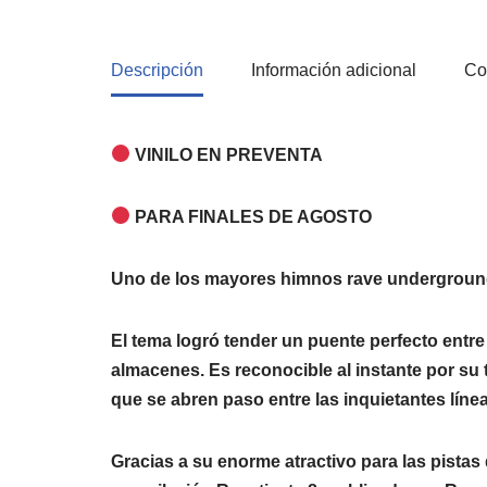
Descripción
Información adicional
Co
VINILO EN PREVENTA
PARA FINALES DE AGOSTO
Uno de los mayores himnos rave underground
El tema logró tender un puente perfecto entre 
almacenes. Es reconocible al instante por su 
que se abren paso entre las inquietantes líne
Gracias a su enorme atractivo para las pistas