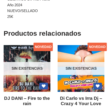
Año 2024
NUEVO/SELLADO
25€
Productos relacionados
NOVEDAD
NOVEDAD
SIN EXISTENCIAS
SIN EXISTENCIAS
DJ DANI – Fire to the
Di Carlo vs Irra Dj ‎–
rain
Crazy 4 Your Love