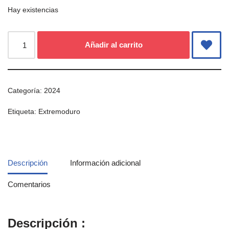
Hay existencias
Añadir al carrito
Categoría:
2024
Etiqueta:
Extremoduro
Descripción
Información adicional
Comentarios
Descripción :