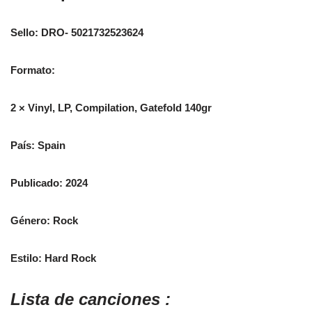
Sello: DRO- 5021732523624
Formato:
2 × Vinyl, LP, Compilation, Gatefold 140gr
País: Spain
Publicado: 2024
Género: Rock
Estilo: Hard Rock
Lista de canciones :