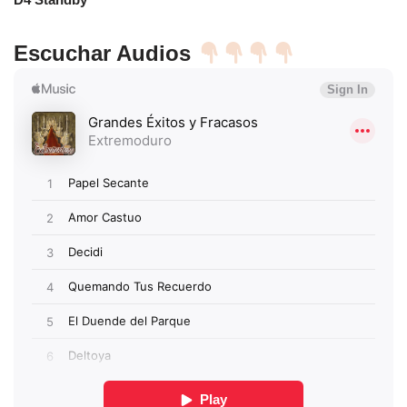
Escuchar Audios