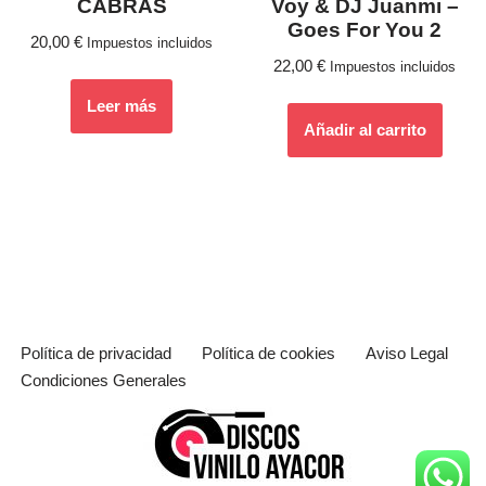
CABRAS
Voy & DJ Juanmi –
Goes For You 2
20,00
€
Impuestos incluidos
22,00
€
Impuestos incluidos
Leer más
Añadir al carrito
Política de privacidad
Política de cookies
Aviso Legal
Condiciones Generales