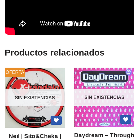
Productos relacionados
OFERTA
SIN EXISTENCIAS
SIN EXISTENCIAS
Daydream – Through
Neil | Sito&Cheka |