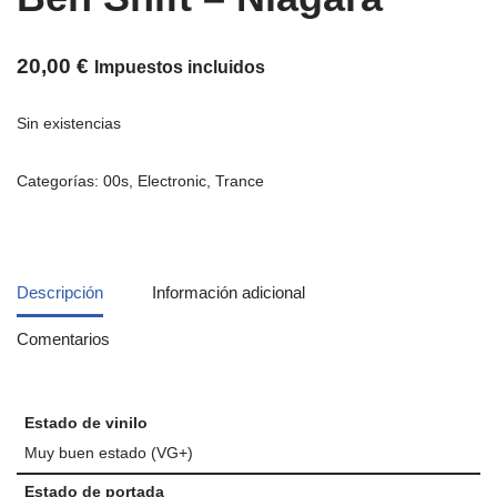
20,00
€
Impuestos incluidos
Sin existencias
Categorías:
00s
,
Electronic
,
Trance
Descripción
Información adicional
Comentarios
Estado de vinilo
Muy buen estado (VG+)
Estado de portada