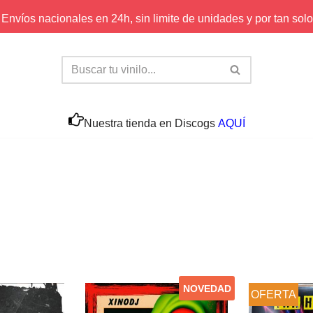
Envíos nacionales en 24h, sin limite de unidades y por tan solo
Nuestra tienda en Discogs
AQUÍ
NOVEDAD
OFERTA