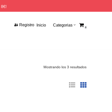
 8€!
Registro
Inicio
Categorias
0
Mostrando los 3 resultados