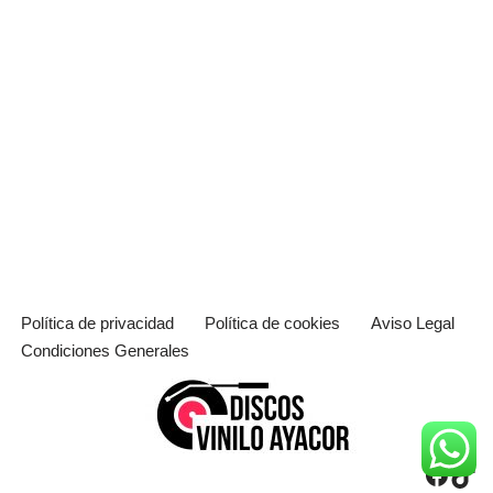
Política de privacidad
Política de cookies
Aviso Legal
Condiciones Generales